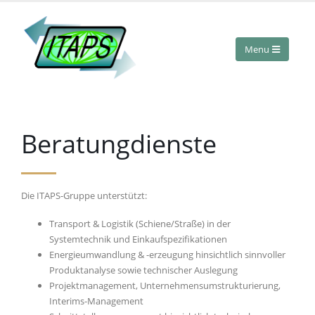
Beratungdienste
Die ITAPS-Gruppe unterstützt:
Transport & Logistik (Schiene/Straße) in der
Systemtechnik und Einkaufspezifikationen
Energieumwandlung & -erzeugung hinsichtlich sinnvoller
Produktanalyse sowie technischer Auslegung
Projektmanagement, Unternehmensumstrukturierung,
Interims-Management