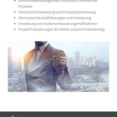
Schnittstellenmanagement hinsichtlich technischer
Prozesse
Technische Entwicklung und Produktabstimmung
Alternative Geschäftslösungen und Umsetzung
Umsetzung von Kostenverbesserungsmaßnahmen
Projektfinanzierungen (EU-Mittel, externe Finanzierung)