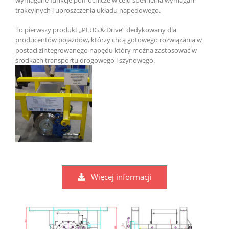
trakcyjnych i uproszczenia układu napędowego.
To pierwszy produkt „PLUG & Drive” dedykowany dla
producentów pojazdów, którzy chcą gotowego rozwiązania w
postaci zintegrowanego napędu który można zastosować w
środkach transportu drogowego i szynowego.
Więcej informacji